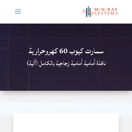
سمارت كيوب 60 كهروحرارية
نافذة أمامية أمامية زجاجية بالكامل (آلية)