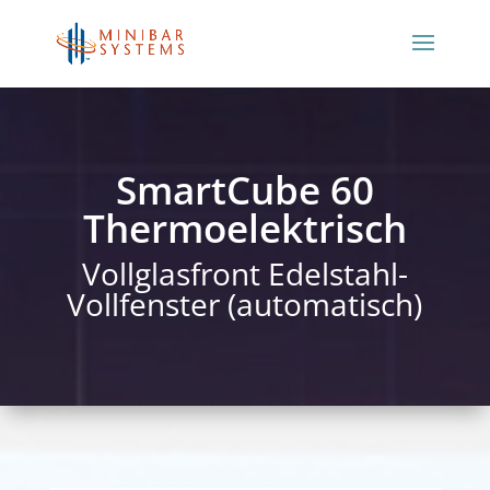
SmartCube 60
Thermoelektrisch
Vollglasfront Edelstahl-
Vollfenster (automatisch)