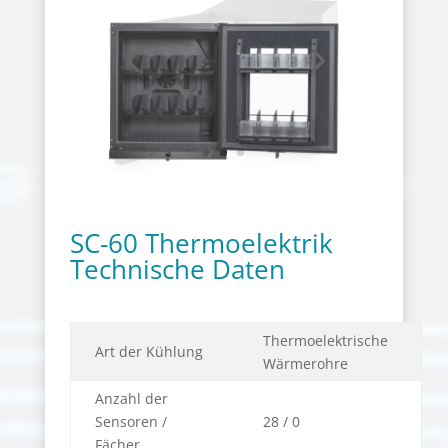
SC-60 Thermoelektrik
Technische Daten
Thermoelektrische
Art der Kühlung
Wärmerohre
Anzahl der
Sensoren /
28 / 0
Fächer