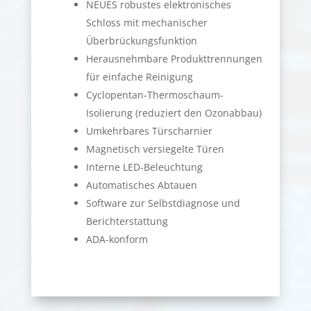
NEUES robustes elektronisches
Schloss mit mechanischer
Überbrückungsfunktion
Herausnehmbare Produkttrennungen
für einfache Reinigung
Cyclopentan-Thermoschaum-
Isolierung (reduziert den Ozonabbau)
Umkehrbares Türscharnier
Magnetisch versiegelte Türen
Interne LED-Beleuchtung
Automatisches Abtauen
Software zur Selbstdiagnose und
Berichterstattung
ADA-konform