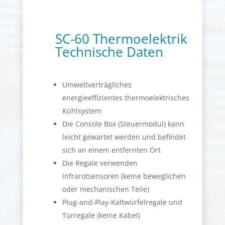
SC-60 Thermoelektrik
Technische Daten
Umweltverträgliches
energieeffizientes thermoelektrisches
Kühlsystem
Die Console Box (Steuermodul) kann
leicht gewartet werden und befindet
sich an einem entfernten Ort
Die Regale verwenden
Infrarotsensoren (keine beweglichen
oder mechanischen Teile)
Plug-and-Play-Kaltwürfelregale und
Türregale (keine Kabel)