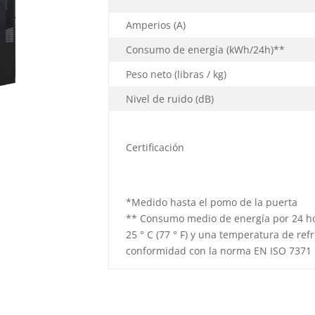
Amperios (A)
Consumo de energía
(kWh/24h)**
Peso neto (libras / kg)
Nivel de ruido (dB)
Certificación
*Medido hasta el pomo de la puerta
** Consumo medio de energía por 24 h
25 ° C (77 ° F) y una temperatura de refri
conformidad con la norma EN ISO 7371