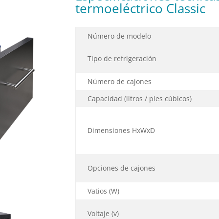
termoeléctrico Classic
Número de modelo
Tipo de refrigeración
Número de cajones
Capacidad (litros / pies cúbicos)
Dimensiones HxWxD
Opciones de cajones
Vatios (W)
Voltaje (v)