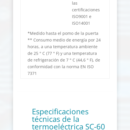
las
certificaciones
ISO9001 e
ISO14001
*Medido hasta el pomo de la puerta
** Consumo medio de energía por 24
horas, a una temperatura ambiente
de 25 ° C (77 ° F) y una temperatura
de refrigeración de 7 ° C (44,6 ° F), de
conformidad con la norma EN ISO
7371
Especificaciones
técnicas de la
termoeléctrica SC-60