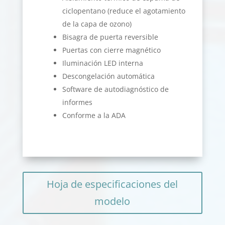
ciclopentano (reduce el agotamiento
de la capa de ozono)
Bisagra de puerta reversible
Puertas con cierre magnético
Iluminación LED interna
Descongelación automática
Software de autodiagnóstico de
informes
Conforme a la ADA
Hoja de especificaciones del
modelo