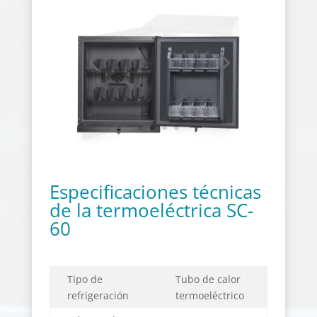
Especificaciones técnicas
de la termoeléctrica SC-
60
Tipo de
Tubo de calor
refrigeración
termoeléctrico