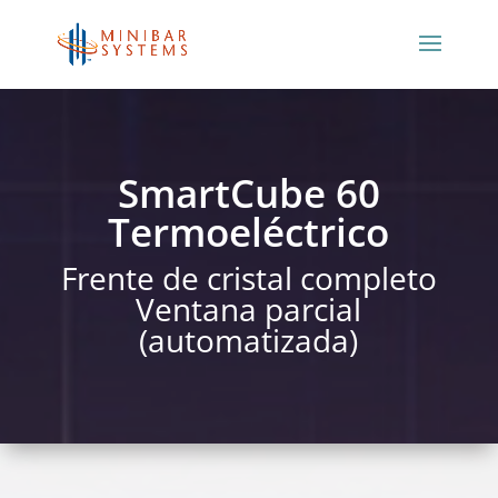
SmartCube 60
Termoeléctrico
Frente de cristal completo
Ventana parcial
(automatizada)