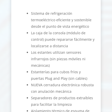
Sistema de refrigeración
termoeléctrico eficiente y sostenible
desde el punto de vista energético
La caja de la consola (módulo de
control) puede repararse fácilmente y
localizarse a distancia
Los estantes utilizan sensores
infrarrojos (sin piezas móviles ni
mecánicas)
Estanterías para cubos fríos y
puertas Plug and Play (sin cables)
NUEVA cerradura electrónica robusta
con anulación mecánica
Separadores de productos extraíbles
para facilitar la limpieza
Aislamiento térmico de espuma de