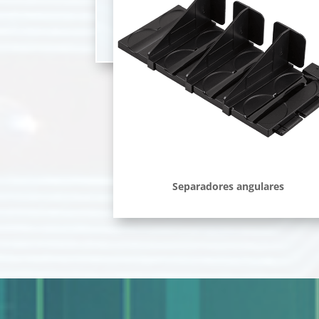
Separadores angulares