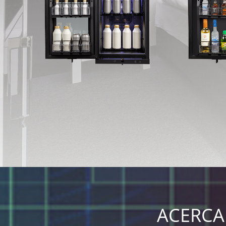
ACERCA