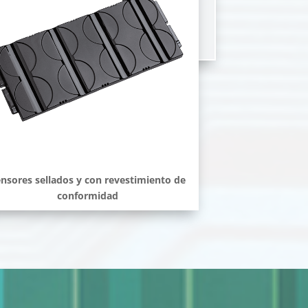
nsores sellados y con revestimiento de
conformidad