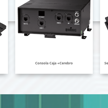
Consola Caja «Cerebro
Se