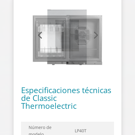
Especificaciones técnicas
de Classic
Thermoelectric
Número de
LP40T
modelo