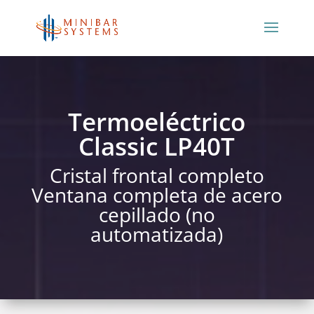
Termoeléctrico
Classic LP40T
Cristal frontal completo
Ventana completa de acero
cepillado (no
automatizada)