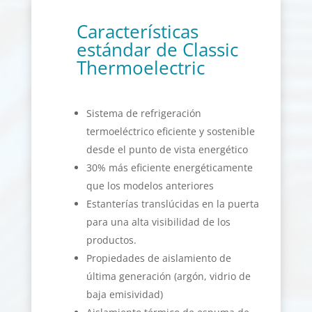
Características
estándar de Classic
Thermoelectric
Sistema de refrigeración
termoeléctrico eficiente y sostenible
desde el punto de vista energético
30% más eficiente energéticamente
que los modelos anteriores
Estanterías translúcidas en la puerta
para una alta visibilidad de los
productos.
Propiedades de aislamiento de
última generación (argón, vidrio de
baja emisividad)