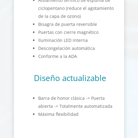
Aislamiento térmico de espuma de
ciclopentano (reduce el agotamiento
de la capa de ozono)
Bisagra de puerta reversible
Puertas con cierre magnético
Iluminación LED interna
Descongelación automática
Conforme a la ADA
Diseño actualizable
Barra de honor clásica -> Puerta
abierta -> Totalmente automatizada
Máxima flexibilidad